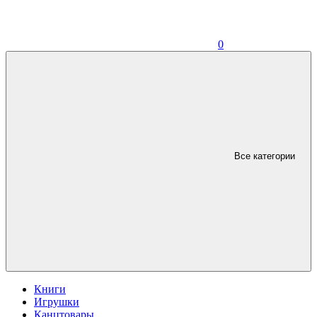
0
Все категории
Книги
Игрушки
Канцтовары