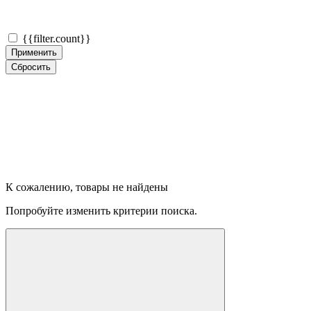
{{filter.count}}
Применить
Сбросить
К сожалению, товары не найдены
Попробуйте изменить критерии поиска.