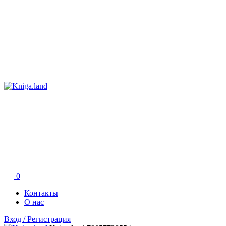
0
Контакты
О нас
Вход / Регистрация