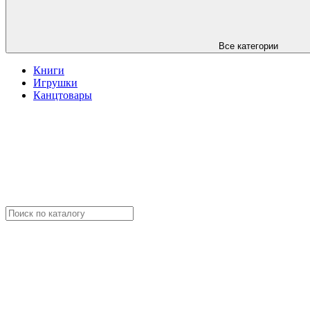
Все категории
Книги
Игрушки
Канцтовары