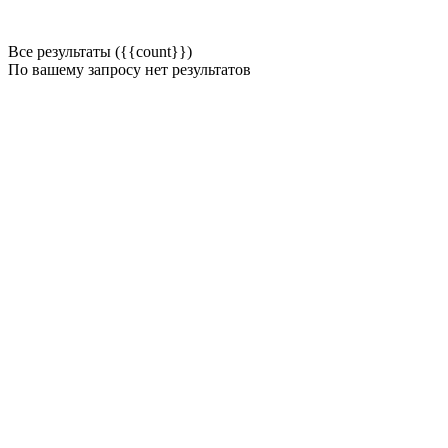
Все результаты ({{count}})
По вашему запросу нет результатов