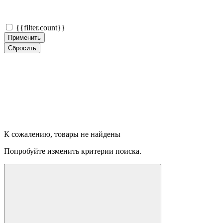
{{filter.count}}
Применить
Сбросить
К сожалению, товары не найдены
Попробуйте изменить критерии поиска.