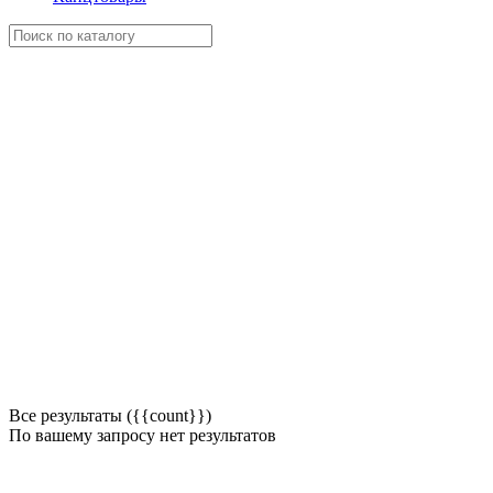
Все результаты ({{count}})
По вашему запросу нет результатов