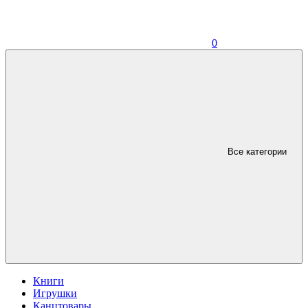
0
Все категории
Книги
Игрушки
Канцтовары