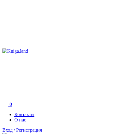
0
Контакты
О нас
Вход / Регистрация