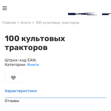
Главная
»
Книги
»
100 культовых тракторов
100 культовых
тракторов
Штрих-код EAN:
Категории:
Книги
Характеристики
Отзывы