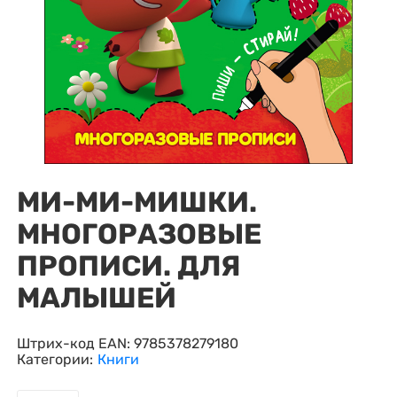
МИ-МИ-МИШКИ.
МНОГОРАЗОВЫЕ
ПРОПИСИ. ДЛЯ
МАЛЫШЕЙ
Штрих-код EAN:
9785378279180
Категории:
Книги