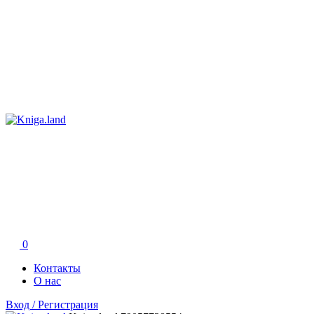
0
Контакты
О нас
Вход / Регистрация