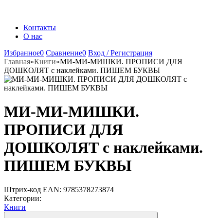
Контакты
О нас
Избранное
0
Сравнение
0
Вход / Регистрация
Главная
»
Книги
»
МИ-МИ-МИШКИ. ПРОПИСИ ДЛЯ
ДОШКОЛЯТ с наклейками. ПИШЕМ БУКВЫ
МИ-МИ-МИШКИ.
ПРОПИСИ ДЛЯ
ДОШКОЛЯТ с наклейками.
ПИШЕМ БУКВЫ
Штрих-код EAN:
9785378273874
Категории:
Книги