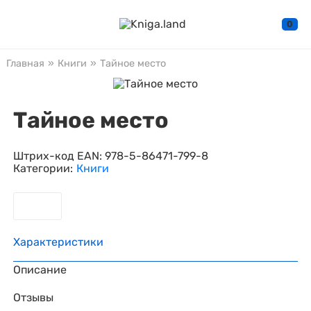
0
Главная
»
Книги
»
Тайное место
Тайное место
Штрих-код EAN:
978-5-86471-799-8
Категории:
Книги
Характеристики
Описание
Отзывы