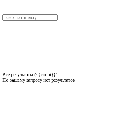
Все результаты ({{count}})
По вашему запросу нет результатов