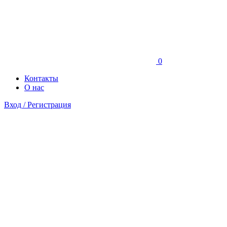
0
Контакты
О нас
Вход / Регистрация