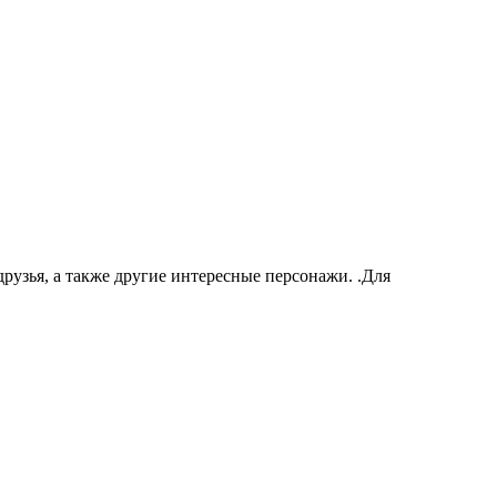
рузья, а также другие интересные персонажи. .Для