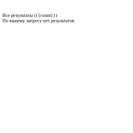
Все результаты ({{count}})
По вашему запросу нет результатов