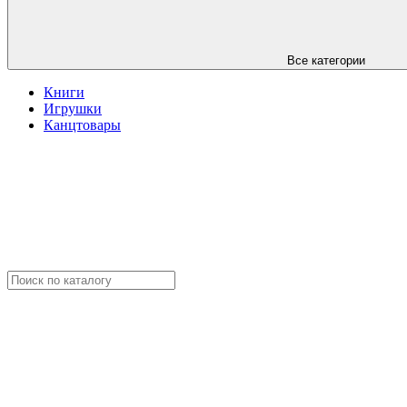
Все категории
Книги
Игрушки
Канцтовары