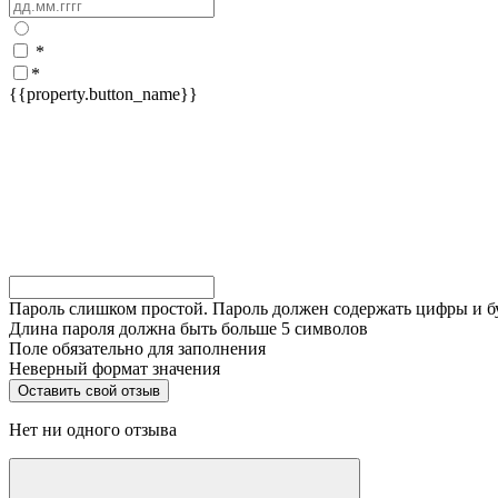
*
*
{{property.button_name}}
Пароль слишком простой. Пароль должен содержать цифры и 
Длина пароля должна быть больше 5 символов
Поле обязательно для заполнения
Неверный формат значения
Нет ни одного отзыва