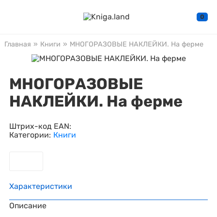
0
Главная
»
Книги
»
МНОГОРАЗОВЫЕ НАКЛЕЙКИ. На ферме
МНОГОРАЗОВЫЕ
НАКЛЕЙКИ. На ферме
Штрих-код EAN:
Категории:
Книги
Характеристики
Описание