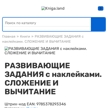
0
Главная
»
Книги
»
РАЗВИВАЮЩИЕ ЗАДАНИЯ с
наклейками. СЛОЖЕНИЕ И ВЫЧИТАНИЕ
РАЗВИВАЮЩИЕ
ЗАДАНИЯ с наклейками.
СЛОЖЕНИЕ И
ВЫЧИТАНИЕ
Штрих-код EAN:
9785378293346