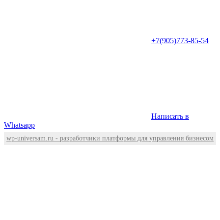
+7(905)773-85-54
Написать в
Whatsapp
wp-universam.ru - разработчики платформы для управления бизнесом