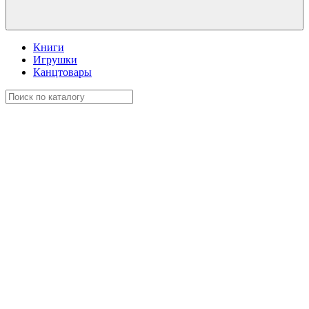
Книги
Игрушки
Канцтовары