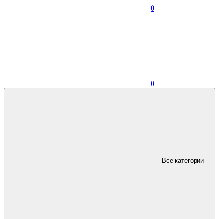
0
0
Все категории