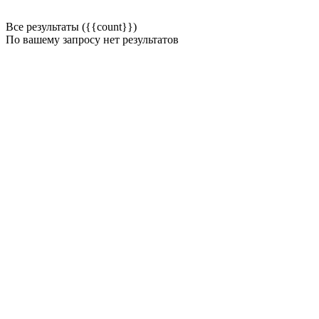
Все результаты ({{count}})
По вашему запросу нет результатов