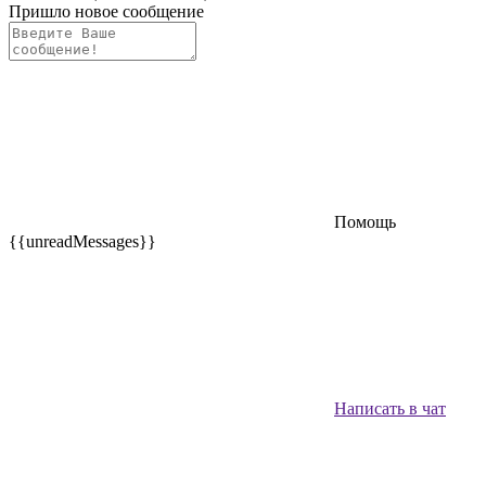
Пришло новое сообщение
Помощь
{{unreadMessages}}
Написать в чат