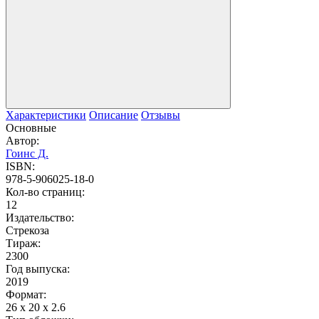
Характеристики
Описание
Отзывы
Основные
Автор:
Гоинс Д.
ISBN:
978-5-906025-18-0
Кол-во страниц:
12
Издательство:
Стрекоза
Тираж:
2300
Год выпуска:
2019
Формат:
26 x 20 x 2.6