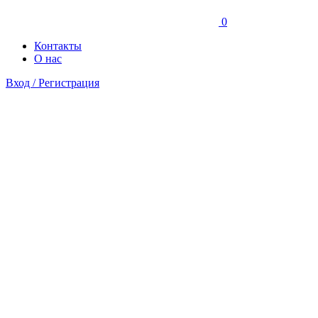
0
Контакты
О нас
Вход / Регистрация