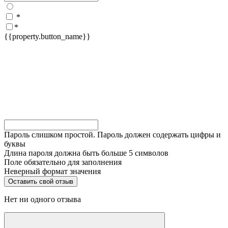
*
*
{{property.button_name}}
Пароль слишком простой. Пароль должен содержать цифры и
буквы
Длина пароля должна быть больше 5 символов
Поле обязательно для заполнения
Неверный формат значения
Нет ни одного отзыва