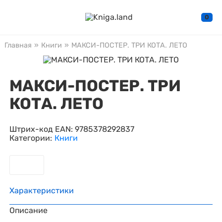
0
Главная
»
Книги
»
МАКСИ-ПОСТЕР. ТРИ КОТА. ЛЕТО
МАКСИ-ПОСТЕР. ТРИ
КОТА. ЛЕТО
Штрих-код EAN:
9785378292837
Категории:
Книги
Характеристики
Описание