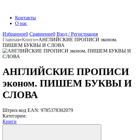
Контакты
О нас
Избранное
0
Сравнение
0
Вход / Регистрация
Главная
»
Книги
»
АНГЛИЙСКИЕ ПРОПИСИ эконом.
ПИШЕМ БУКВЫ И СЛОВА
АНГЛИЙСКИЕ ПРОПИСИ
эконом. ПИШЕМ БУКВЫ И
СЛОВА
Штрих-код EAN:
9785378302079
Категории:
Книги