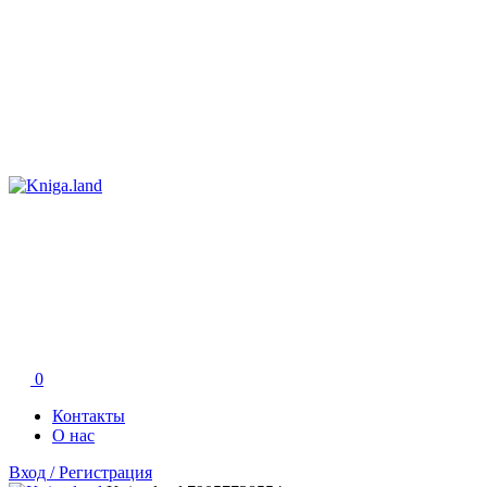
0
Контакты
О нас
Вход / Регистрация