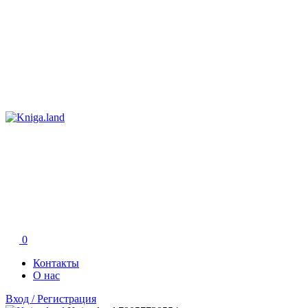
0
Контакты
О нас
Вход / Регистрация