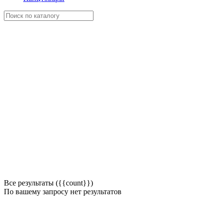
Все результаты ({{count}})
По вашему запросу нет результатов