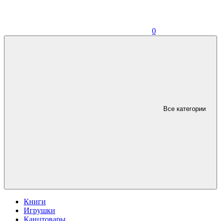
0
Все категории
Книги
Игрушки
Канцтовары