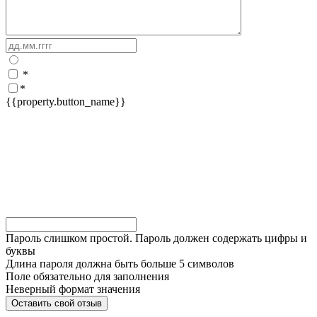
*
*
{{property.button_name}}
Пароль слишком простой. Пароль должен содержать цифры и
буквы
Длина пароля должна быть больше 5 символов
Поле обязательно для заполнения
Неверный формат значения