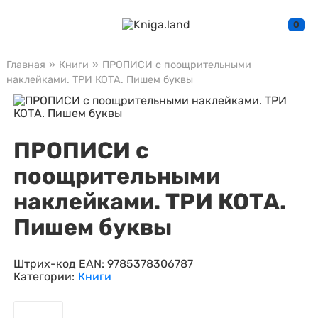
0
Главная
»
Книги
»
ПРОПИСИ с поощрительными
наклейками. ТРИ КОТА. Пишем буквы
ПРОПИСИ с
поощрительными
наклейками. ТРИ КОТА.
Пишем буквы
Штрих-код EAN:
9785378306787
Категории:
Книги