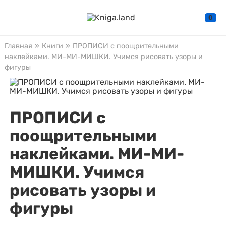
0
Главная
»
Книги
»
ПРОПИСИ с поощрительными
наклейками. МИ-МИ-МИШКИ. Учимся рисовать узоры и
фигуры
ПРОПИСИ с
поощрительными
наклейками. МИ-МИ-
МИШКИ. Учимся
рисовать узоры и
фигуры