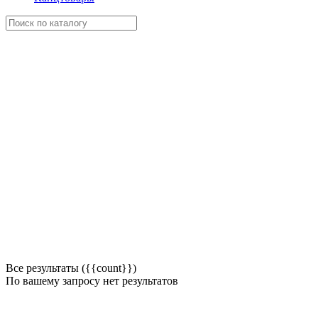
Все результаты ({{count}})
По вашему запросу нет результатов