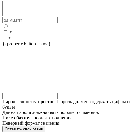
*
*
{{property.button_name}}
Пароль слишком простой. Пароль должен содержать цифры и
буквы
Длина пароля должна быть больше 5 символов
Поле обязательно для заполнения
Неверный формат значения