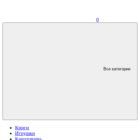
0
Все категории
Книги
Игрушки
Канцтовары