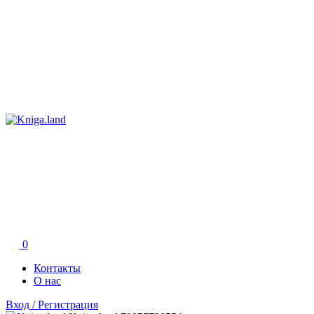
0
Контакты
О нас
Вход / Регистрация