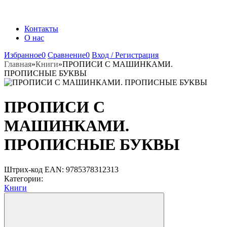
Контакты
О нас
Избранное
0
Сравнение
0
Вход / Регистрация
Главная
»
Книги
»
ПРОПИСИ С МАШИНКАМИ.
ПРОПИСНЫЕ БУКВЫ
ПРОПИСИ С
МАШИНКАМИ.
ПРОПИСНЫЕ БУКВЫ
Штрих-код EAN:
9785378312313
Категории:
Книги