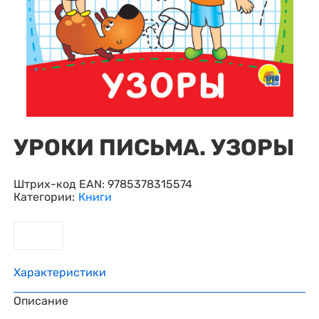
УРОКИ ПИСЬМА. УЗОРЫ
Штрих-код EAN:
9785378315574
Категории:
Книги
Характеристики
Описание