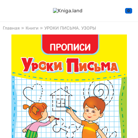
0
Главная
»
Книги
»
УРОКИ ПИСЬМА. УЗОРЫ