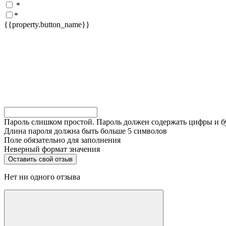
*
*
{{property.button_name}}
Пароль слишком простой. Пароль должен содержать цифры и 
Длина пароля должна быть больше 5 символов
Поле обязательно для заполнения
Неверный формат значения
Нет ни одного отзыва