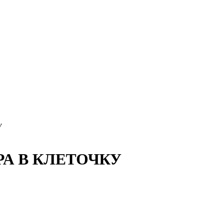
У
РА В КЛЕТОЧКУ