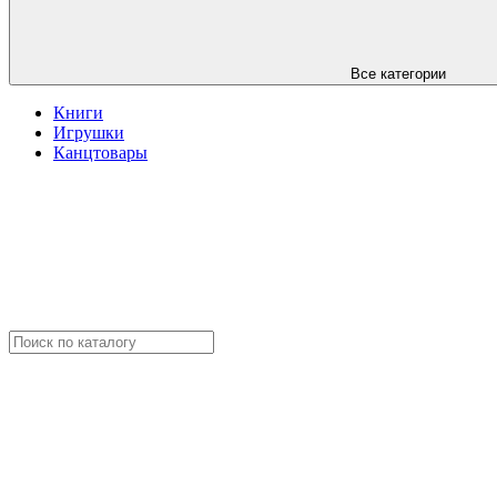
Все категории
Книги
Игрушки
Канцтовары