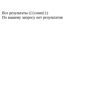
Все результаты ({{count}})
По вашему запросу нет результатов