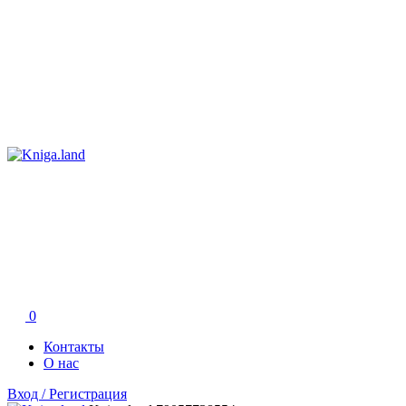
0
Контакты
О нас
Вход / Регистрация