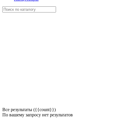
Все результаты ({{count}})
По вашему запросу нет результатов