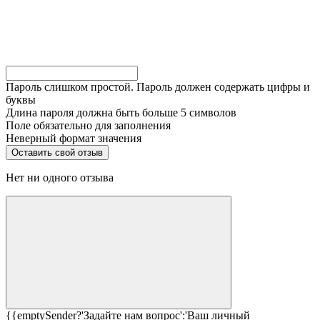
Пароль слишком простой. Пароль должен содержать цифры и
буквы
Длина пароля должна быть больше 5 символов
Поле обязательно для заполнения
Неверный формат значения
Нет ни одного отзыва
{{emptySender?'Задайте нам вопрос':'Ваш личный