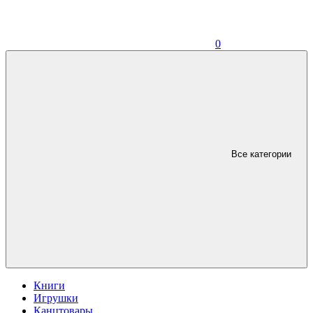
0
Все категории
Книги
Игрушки
Канцтовары