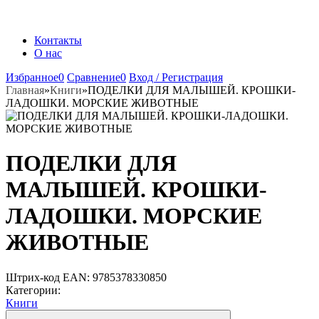
Контакты
О нас
Избранное
0
Сравнение
0
Вход / Регистрация
Главная
»
Книги
»
ПОДЕЛКИ ДЛЯ МАЛЫШЕЙ. КРОШКИ-
ЛАДОШКИ. МОРСКИЕ ЖИВОТНЫЕ
ПОДЕЛКИ ДЛЯ
МАЛЫШЕЙ. КРОШКИ-
ЛАДОШКИ. МОРСКИЕ
ЖИВОТНЫЕ
Штрих-код EAN:
9785378330850
Категории:
Книги