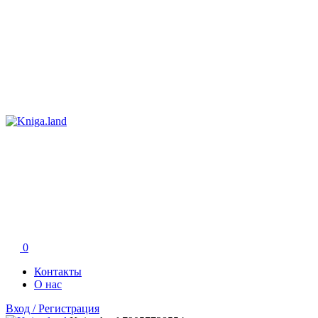
0
Контакты
О нас
Вход / Регистрация