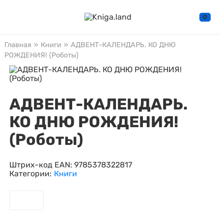
0
Главная
»
Книги
»
АДВЕНТ-КАЛЕНДАРЬ. КО ДНЮ
РОЖДЕНИЯ! (Роботы)
АДВЕНТ-КАЛЕНДАРЬ.
КО ДНЮ РОЖДЕНИЯ!
(Роботы)
Штрих-код EAN:
9785378322817
Категории:
Книги