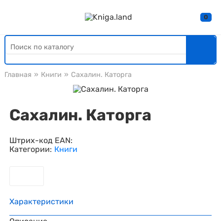
0
Главная
»
Книги
»
Сахалин. Каторга
Сахалин. Каторга
Штрих-код EAN:
Категории:
Книги
Характеристики