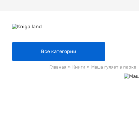
Все категории
Главная
»
Книги
»
Маша гуляет в парке