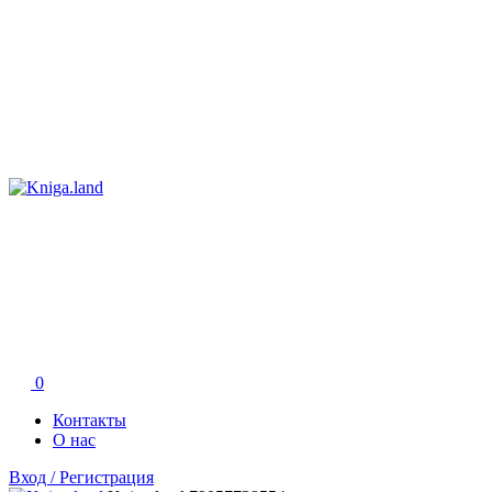
0
Контакты
О нас
Вход / Регистрация