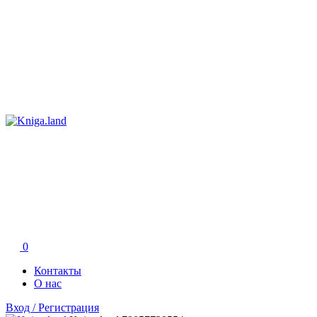
0
Контакты
О нас
Вход / Регистрация