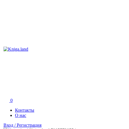
0
Контакты
О нас
Вход / Регистрация