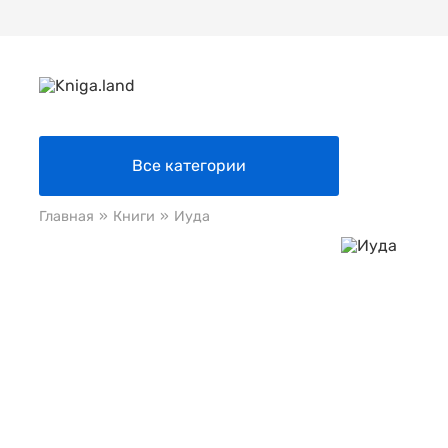
Все категории
Главная
»
Книги
»
Иуда