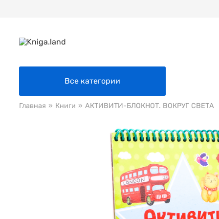
Все категории
Главная
»
Книги
»
АКТИВИТИ-БЛОКНОТ. ВОКРУГ СВЕТА