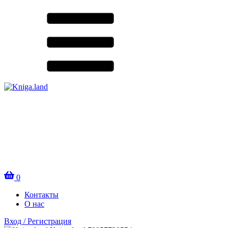
0
Контакты
О нас
Вход / Регистрация