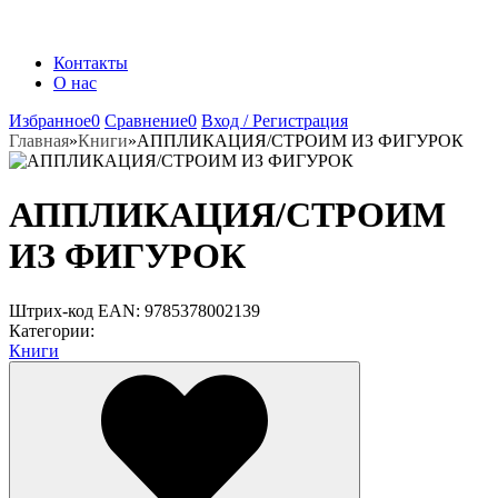
Контакты
О нас
Избранное
0
Сравнение
0
Вход / Регистрация
Главная
»
Книги
»
АППЛИКАЦИЯ/СТРОИМ ИЗ ФИГУРОК
АППЛИКАЦИЯ/СТРОИМ
ИЗ ФИГУРОК
Штрих-код EAN:
9785378002139
Категории:
Книги