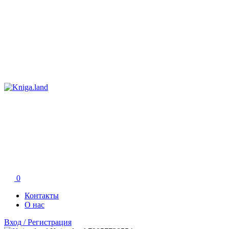
0
Контакты
О нас
Вход / Регистрация