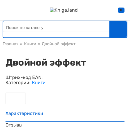
0
Главная
»
Книги
»
Двойной эффект
Двойной эффект
Штрих-код EAN:
Категории:
Книги
Характеристики
Отзывы