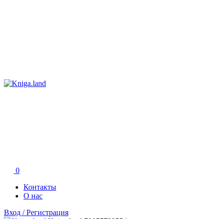
0
Контакты
О нас
Вход / Регистрация