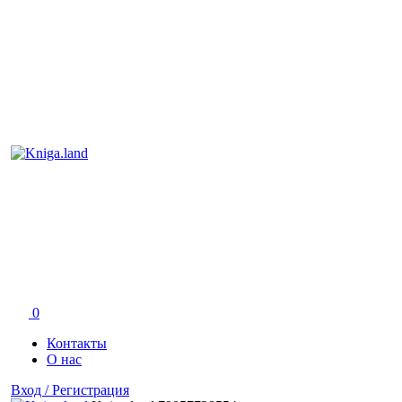
0
Контакты
О нас
Вход / Регистрация