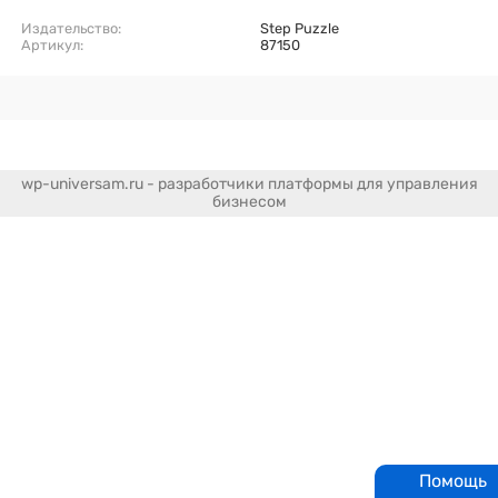
Издательство:
Step Puzzle
Артикул:
87150
wp-universam.ru - разработчики платформы для управления
бизнесом
Помощь