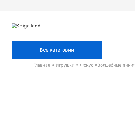
Все категории
Главная
»
Игрушки
»
Фокус «Волшебные пики