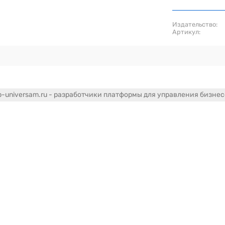
Издательство:
Артикул:
-universam.ru - разработчики платформы для управления бизне