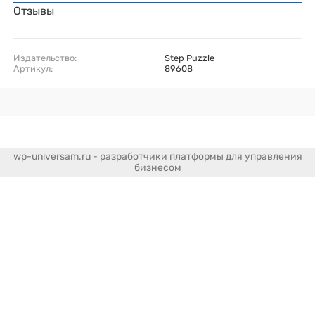
Отзывы
Издательство:
Step Puzzle
Артикул:
89608
wp-universam.ru - разработчики платформы для управления
бизнесом