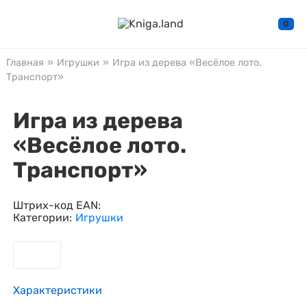
0
Главная
»
Игрушки
»
Игра из дерева «Весёлое лото.
Транспорт»
Игра из дерева
«Весёлое лото.
Транспорт»
Штрих-код EAN:
Категории:
Игрушки
Характеристики