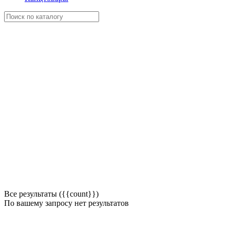
Все результаты ({{count}})
По вашему запросу нет результатов