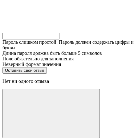
Пароль слишком простой. Пароль должен содержать цифры и
буквы
Длина пароля должна быть больше 5 символов
Поле обязательно для заполнения
Неверный формат значения
Нет ни одного отзыва