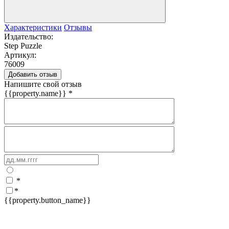
Характеристики
Отзывы
Издательство:
Step Puzzle
Артикул:
76009
Добавить отзыв
Напишите свой отзыв
{{property.name}}
*
*
*
{{property.button_name}}