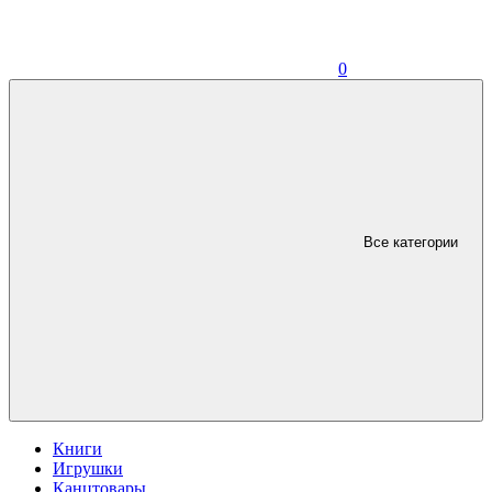
0
Все категории
Книги
Игрушки
Канцтовары