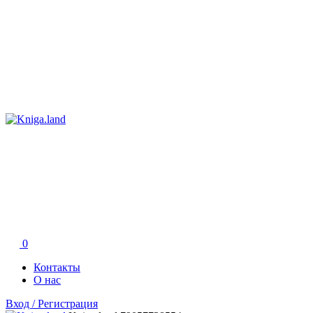
0
Контакты
О нас
Вход / Регистрация