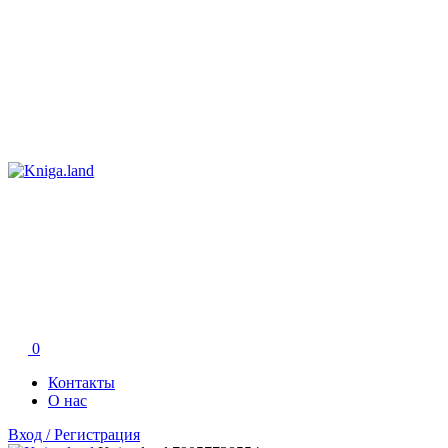
0
Контакты
О нас
Вход / Регистрация