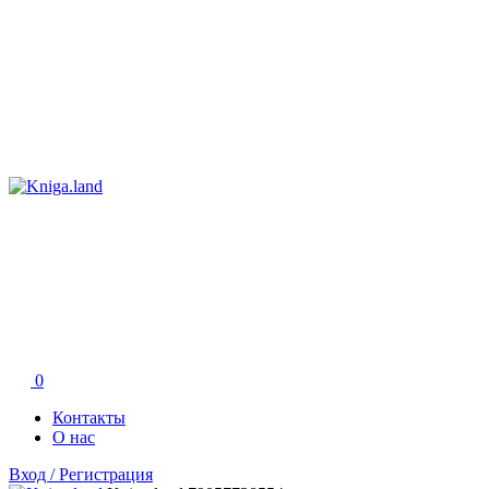
0
Контакты
О нас
Вход / Регистрация