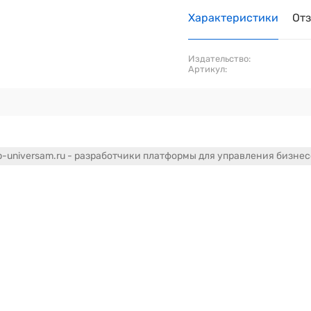
Характеристики
От
Издательство:
Артикул:
-universam.ru - разработчики платформы для управления бизне