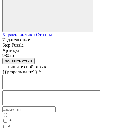
Характеристики
Отзывы
Издательство:
Step Puzzle
Артикул:
98026
Добавить отзыв
Напишите свой отзыв
{{property.name}}
*
*
*