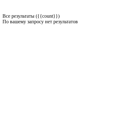
Все результаты ({{count}})
По вашему запросу нет результатов