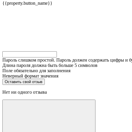
{{property.button_name}}
Пароль слишком простой. Пароль должен содержать цифры и 
Длина пароля должна быть больше 5 символов
Поле обязательно для заполнения
Неверный формат значения
Нет ни одного отзыва