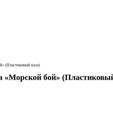
ой» (Пластиковый пазл)
ка «Морской бой» (Пластиковый