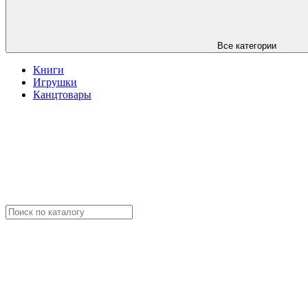
Все категории
Книги
Игрушки
Канцтовары