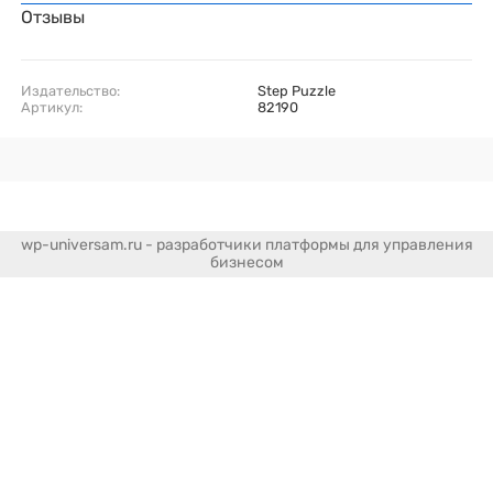
Отзывы
Издательство:
Step Puzzle
Артикул:
82190
wp-universam.ru - разработчики платформы для управления
бизнесом